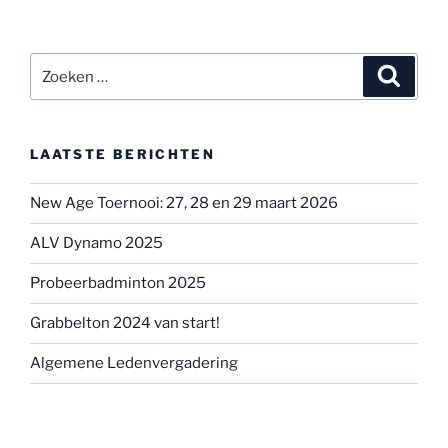
Zoeken
Zoeke
naar:
LAATSTE BERICHTEN
New Age Toernooi: 27, 28 en 29 maart 2026
ALV Dynamo 2025
Probeerbadminton 2025
Grabbelton 2024 van start!
Algemene Ledenvergadering