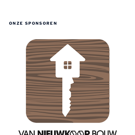
ONZE SPONSOREN