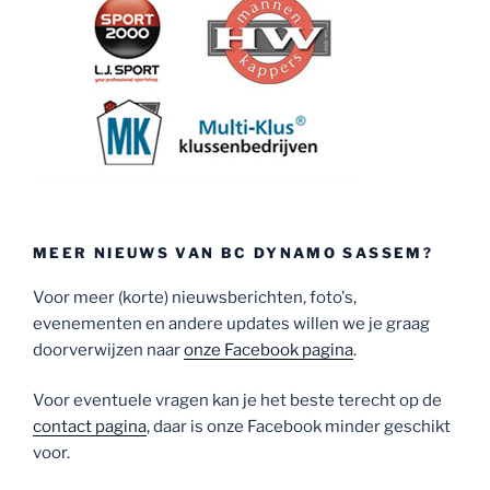
MEER NIEUWS VAN BC DYNAMO SASSEM?
Voor meer (korte) nieuwsberichten, foto's,
evenementen en andere updates willen we je graag
doorverwijzen naar
onze Facebook pagina
.
Voor eventuele vragen kan je het beste terecht op de
contact pagina
, daar is onze Facebook minder geschikt
voor.