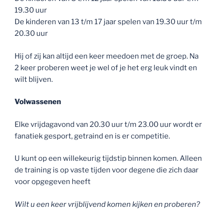
19.30 uur
De kinderen van 13 t/m 17 jaar spelen van 19.30 uur t/m
20.30 uur
Hij of zij kan altijd een keer meedoen met de groep. Na
2 keer proberen weet je wel of je het erg leuk vindt en
wilt blijven.
Volwassenen
Elke vrijdagavond van 20.30 uur t/m 23.00 uur wordt er
fanatiek gesport, getraind en is er competitie.
U kunt op een willekeurig tijdstip binnen komen. Alleen
de training is op vaste tijden voor degene die zich daar
voor opgegeven heeft
Wilt u een keer vrijblijvend komen kijken en proberen?