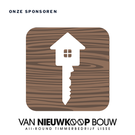
ONZE SPONSOREN