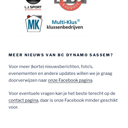
MEER NIEUWS VAN BC DYNAMO SASSEM?
Voor meer (korte) nieuwsberichten, foto's,
evenementen en andere updates willen we je graag
doorverwijzen naar
onze Facebook pagina
.
Voor eventuele vragen kan je het beste terecht op de
contact pagina
, daar is onze Facebook minder geschikt
voor.