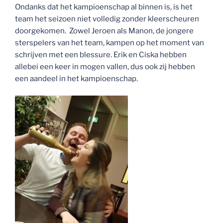
Ondanks dat het kampioenschap al binnen is, is het
team het seizoen niet volledig zonder kleerscheuren
doorgekomen. Zowel Jeroen als Manon, de jongere
sterspelers van het team, kampen op het moment van
schrijven met een blessure. Erik en Ciska hebben
allebei een keer in mogen vallen, dus ook zij hebben
een aandeel in het kampioenschap.