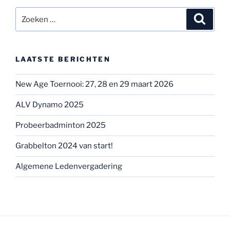
Zoeken
Zoeke
naar:
LAATSTE BERICHTEN
New Age Toernooi: 27, 28 en 29 maart 2026
ALV Dynamo 2025
Probeerbadminton 2025
Grabbelton 2024 van start!
Algemene Ledenvergadering