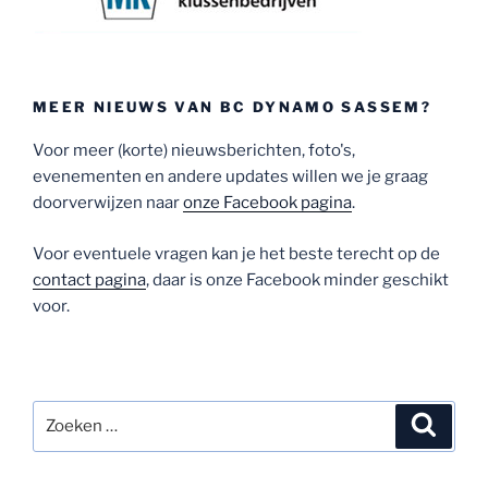
MEER NIEUWS VAN BC DYNAMO SASSEM?
Voor meer (korte) nieuwsberichten, foto's,
evenementen en andere updates willen we je graag
doorverwijzen naar
onze Facebook pagina
.
Voor eventuele vragen kan je het beste terecht op de
contact pagina
, daar is onze Facebook minder geschikt
voor.
Zoeken
Zoeke
naar: