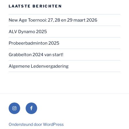
LAATSTE BERICHTEN
New Age Toernooi: 27, 28 en 29 maart 2026
ALV Dynamo 2025
Probeerbadminton 2025
Grabbelton 2024 van start!
Algemene Ledenvergadering
Instagram
Facebook
Ondersteund door WordPress