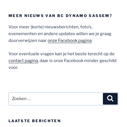
MEER NIEUWS VAN BC DYNAMO SASSEM?
Voor meer (korte) nieuwsberichten, foto's,
evenementen en andere updates willen we je graag
doorverwijzen naar
onze Facebook pagina
.
Voor eventuele vragen kan je het beste terecht op de
contact pagina
, daar is onze Facebook minder geschikt
voor.
Zoeken
Zoeke
naar:
LAATSTE BERICHTEN