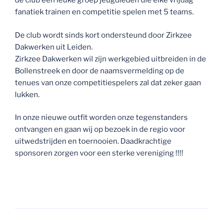
de club een leuke groep jeugdleden die elke vrijdag
fanatiek trainen en competitie spelen met 5 teams.
De club wordt sinds kort ondersteund door Zirkzee
Dakwerken uit Leiden.
Zirkzee Dakwerken wil zijn werkgebied uitbreiden in de
Bollenstreek en door de naamsvermelding op de
tenues van onze competitiespelers zal dat zeker gaan
lukken.
In onze nieuwe outfit worden onze tegenstanders
ontvangen en gaan wij op bezoek in de regio voor
uitwedstrijden en toernooien. Daadkrachtige
sponsoren zorgen voor een sterke vereniging !!!!