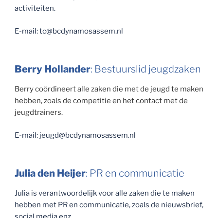
activiteiten.
E-mail: tc@bcdynamosassem.nl
Berry Hollander
: Bestuurslid jeugdzaken
Berry coördineert alle zaken die met de jeugd te maken
hebben, zoals de competitie en het contact met de
jeugdtrainers.
E-mail: jeugd@bcdynamosassem.nl
Julia den Heijer
: PR en communicatie
Julia is verantwoordelijk voor alle zaken die te maken
hebben met PR en communicatie, zoals de nieuwsbrief,
social media enz.