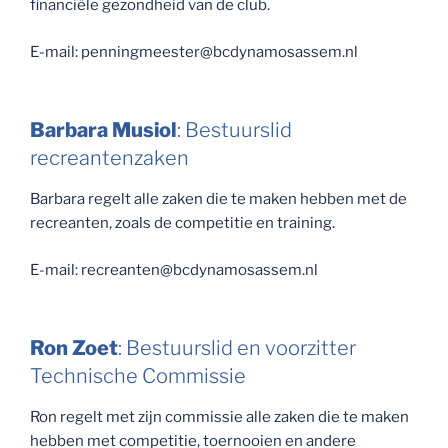
financiële gezondheid van de club.
E-mail: penningmeester@bcdynamosassem.nl
Barbara Musiol
: Bestuurslid
recreantenzaken
Barbara regelt alle zaken die te maken hebben met de
recreanten, zoals de competitie en training.
E-mail: recreanten@bcdynamosassem.nl
Ron Zoet
: Bestuurslid en voorzitter
Technische Commissie
Ron regelt met zijn commissie alle zaken die te maken
hebben met competitie, toernooien en andere