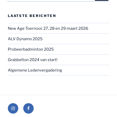
LAATSTE BERICHTEN
New Age Toernooi: 27, 28 en 29 maart 2026
ALV Dynamo 2025
Probeerbadminton 2025
Grabbelton 2024 van start!
Algemene Ledenvergadering
Instagram
Facebook