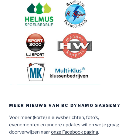
MEER NIEUWS VAN BC DYNAMO SASSEM?
Voor meer (korte) nieuwsberichten, foto's,
evenementen en andere updates willen we je graag
doorverwijzen naar
onze Facebook pagina
.