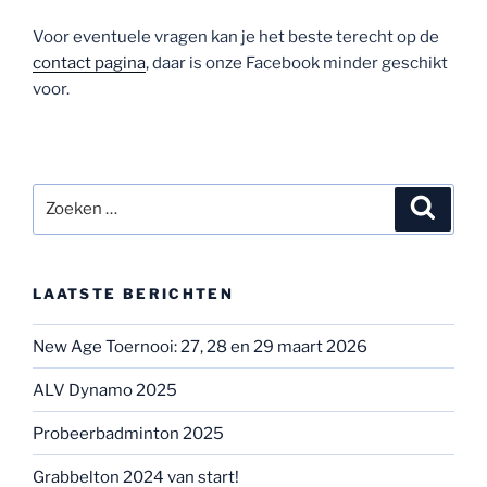
Voor eventuele vragen kan je het beste terecht op de
contact pagina
, daar is onze Facebook minder geschikt
voor.
Zoeken
Zoeke
naar:
LAATSTE BERICHTEN
New Age Toernooi: 27, 28 en 29 maart 2026
ALV Dynamo 2025
Probeerbadminton 2025
Grabbelton 2024 van start!