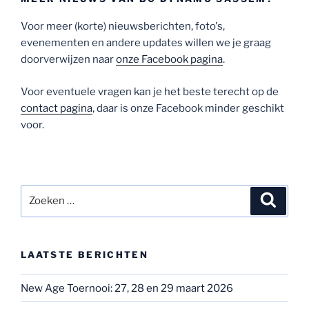
Voor meer (korte) nieuwsberichten, foto's,
evenementen en andere updates willen we je graag
doorverwijzen naar
onze Facebook pagina
.
Voor eventuele vragen kan je het beste terecht op de
contact pagina
, daar is onze Facebook minder geschikt
voor.
Zoeken
Zoeke
naar:
LAATSTE BERICHTEN
New Age Toernooi: 27, 28 en 29 maart 2026