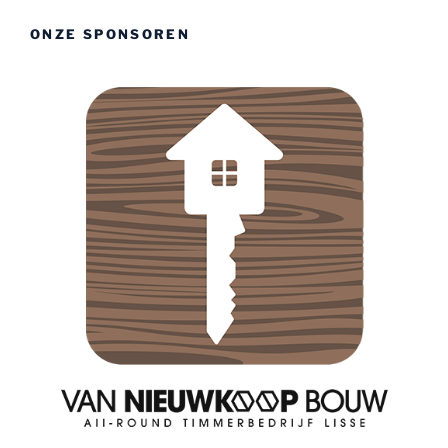
ONZE SPONSOREN