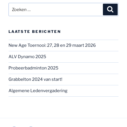
Zoeken
Zoeke
naar:
LAATSTE BERICHTEN
New Age Toernooi: 27, 28 en 29 maart 2026
ALV Dynamo 2025
Probeerbadminton 2025
Grabbelton 2024 van start!
Algemene Ledenvergadering