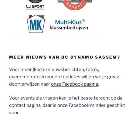
MEER NIEUWS VAN BC DYNAMO SASSEM?
Voor meer (korte) nieuwsberichten, foto's,
evenementen en andere updates willen we je graag
doorverwijzen naar
onze Facebook pagina
.
Voor eventuele vragen kan je het beste terecht op de
contact pagina
, daar is onze Facebook minder geschikt
voor.