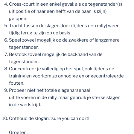
Cross-court in een enkel geval: als de tegenstander(s)
uit positie of naar een helft van de baan is (zijn)
gelopen.
Tracht tussen de slagen door (tijdens een rally) weer
tijdig terug te zijn op de basis.
Speel zoveel mogelijk op de zwakkere of langzamere
tegenstander.
Bestook zoveel mogelijk de backhand van de
tegenstander.
Concentreer je volledig op het spel, ook tijdens de
training en voorkom zo onnodige en ongecontroleerde
fouten.
Probeer niet het totale slagenarsenaal
uit te voeren in de rally, maar gebruik je sterke slagen
in de wedstrijd.
Onthoud de slogan: ‘sure you can do it!’
Groeten,