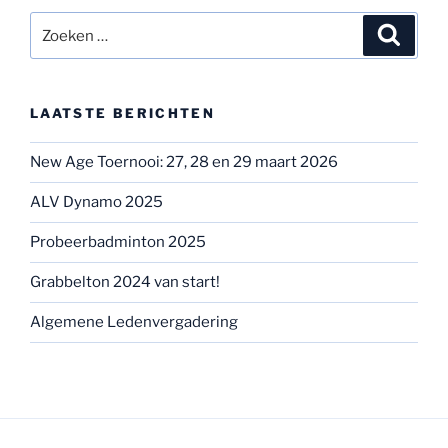
Zoeken
Zoeke
naar:
LAATSTE BERICHTEN
New Age Toernooi: 27, 28 en 29 maart 2026
ALV Dynamo 2025
Probeerbadminton 2025
Grabbelton 2024 van start!
Algemene Ledenvergadering