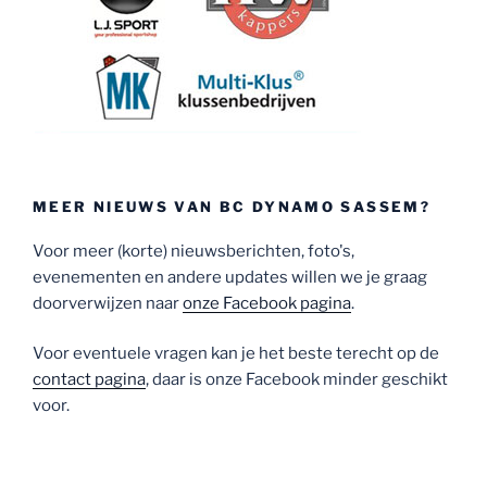
MEER NIEUWS VAN BC DYNAMO SASSEM?
Voor meer (korte) nieuwsberichten, foto's,
evenementen en andere updates willen we je graag
doorverwijzen naar
onze Facebook pagina
.
Voor eventuele vragen kan je het beste terecht op de
contact pagina
, daar is onze Facebook minder geschikt
voor.