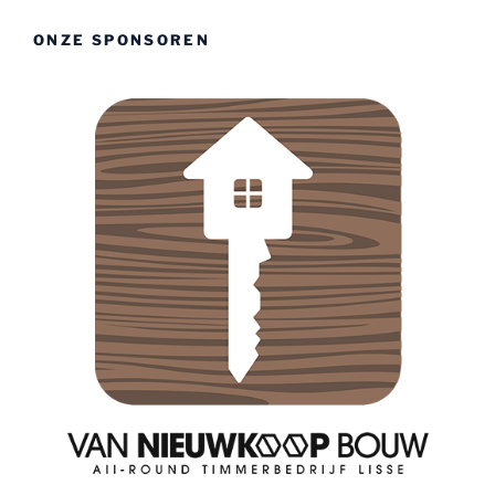
ONZE SPONSOREN