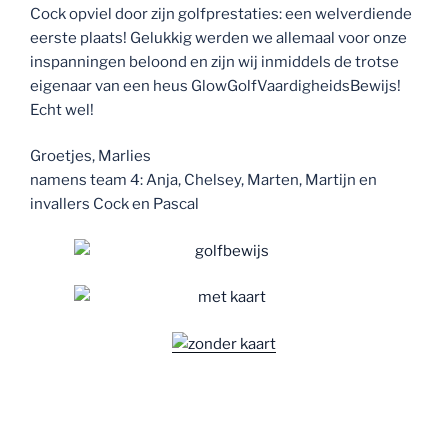
Cock opviel door zijn golfprestaties: een welverdiende
eerste plaats! Gelukkig werden we allemaal voor onze
inspanningen beloond en zijn wij inmiddels de trotse
eigenaar van een heus GlowGolfVaardigheidsBewijs!
Echt wel!
Groetjes, Marlies
namens team 4: Anja, Chelsey, Marten, Martijn en
invallers Cock en Pascal