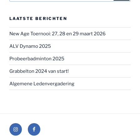
LAATSTE BERICHTEN
New Age Toernooi: 27, 28 en 29 maart 2026
ALV Dynamo 2025
Probeerbadminton 2025
Grabbelton 2024 van start!
Algemene Ledenvergadering
Instagram
Facebook