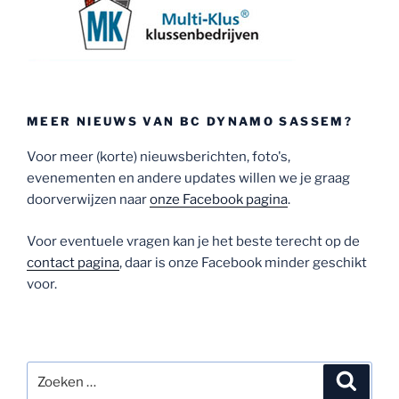
MEER NIEUWS VAN BC DYNAMO SASSEM?
Voor meer (korte) nieuwsberichten, foto's,
evenementen en andere updates willen we je graag
doorverwijzen naar
onze Facebook pagina
.
Voor eventuele vragen kan je het beste terecht op de
contact pagina
, daar is onze Facebook minder geschikt
voor.
Zoeken
Zoeke
naar: