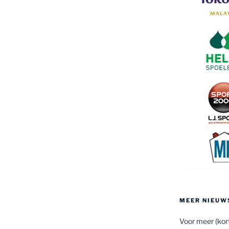
MEER NIEUW
Voor meer (kort