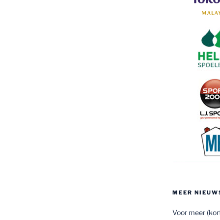
MEER NIEUW
Voor meer (kort