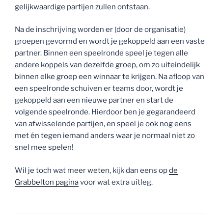
gelijkwaardige partijen zullen ontstaan.
Na de inschrijving worden er (door de organisatie)
groepen gevormd en wordt je gekoppeld aan een vaste
partner. Binnen een speelronde speel je tegen alle
andere koppels van dezelfde groep, om zo uiteindelijk
binnen elke groep een winnaar te krijgen. Na afloop van
een speelronde schuiven er teams door, wordt je
gekoppeld aan een nieuwe partner en start de
volgende speelronde. Hierdoor ben je gegarandeerd
van afwisselende partijen, en speel je ook nog eens
met én tegen iemand anders waar je normaal niet zo
snel mee spelen!
Wil je toch wat meer weten, kijk dan eens op
de
Grabbelton pagina
voor wat extra uitleg.