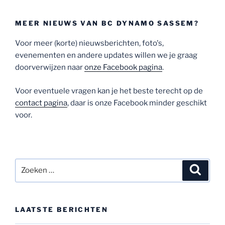
MEER NIEUWS VAN BC DYNAMO SASSEM?
Voor meer (korte) nieuwsberichten, foto's,
evenementen en andere updates willen we je graag
doorverwijzen naar
onze Facebook pagina
.
Voor eventuele vragen kan je het beste terecht op de
contact pagina
, daar is onze Facebook minder geschikt
voor.
Zoeken
Zoeke
naar:
LAATSTE BERICHTEN