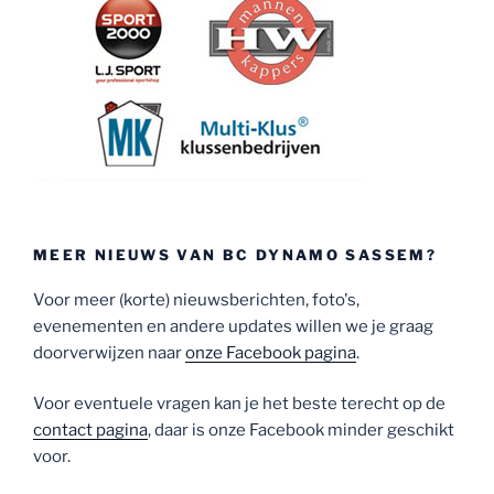
MEER NIEUWS VAN BC DYNAMO SASSEM?
Voor meer (korte) nieuwsberichten, foto's,
evenementen en andere updates willen we je graag
doorverwijzen naar
onze Facebook pagina
.
Voor eventuele vragen kan je het beste terecht op de
contact pagina
, daar is onze Facebook minder geschikt
voor.