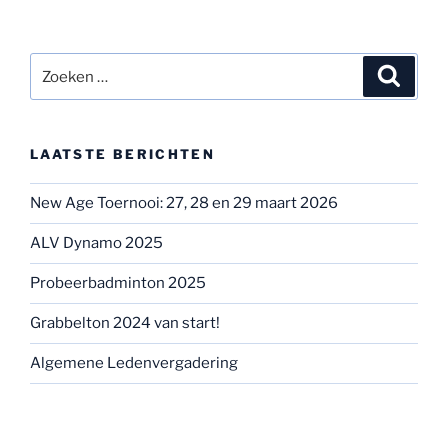
Zoeken
Zoeke
naar:
LAATSTE BERICHTEN
New Age Toernooi: 27, 28 en 29 maart 2026
ALV Dynamo 2025
Probeerbadminton 2025
Grabbelton 2024 van start!
Algemene Ledenvergadering