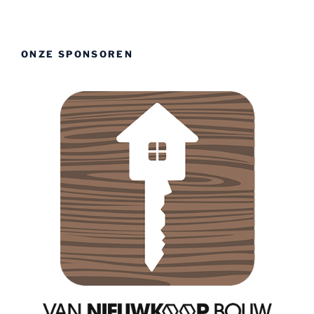
ONZE SPONSOREN