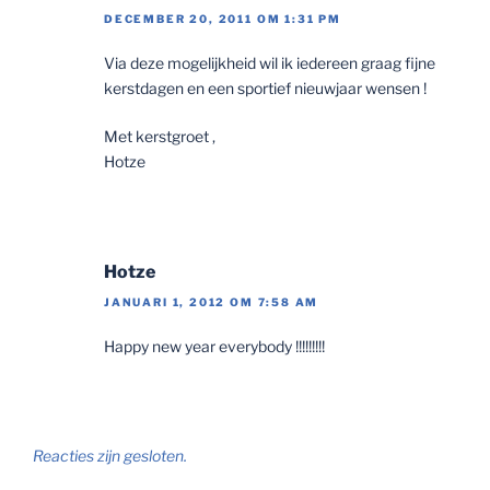
DECEMBER 20, 2011 OM 1:31 PM
Via deze mogelijkheid wil ik iedereen graag fijne
kerstdagen en een sportief nieuwjaar wensen !
Met kerstgroet ,
Hotze
Hotze
JANUARI 1, 2012 OM 7:58 AM
Happy new year everybody !!!!!!!!!
Reacties zijn gesloten.