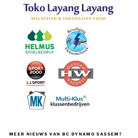
MEER NIEUWS VAN BC DYNAMO SASSEM?