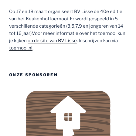
Op 17 en 18 maart organiseert BV Lisse de 40e editie
van het Keukenhoftoernooi. Er wordt gespeeld in 5
verschillende categorieën (3,5,7,9 en jongeren van 14
tot 16 jaar).Voor meer informatie over het toernooi kun
je kijken
op de site van BV Lisse
. Inschrijven kan via
toernooi.nl
.
ONZE SPONSOREN