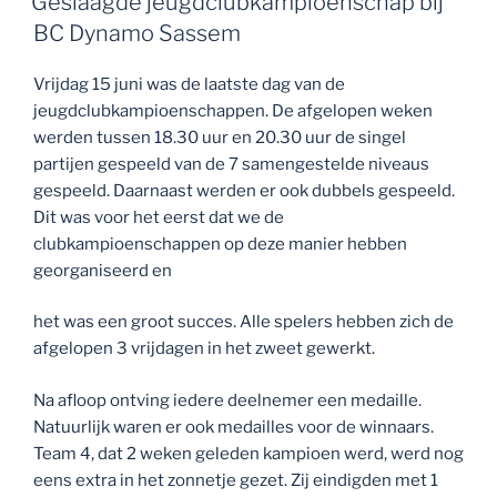
Geslaagde jeugdclubkampioenschap bij
BC Dynamo Sassem
Vrijdag 15 juni was de laatste dag van de
jeugdclubkampioenschappen. De afgelopen weken
werden tussen 18.30 uur en 20.30 uur de singel
partijen gespeeld van de 7 samengestelde niveaus
gespeeld. Daarnaast werden er ook dubbels gespeeld.
Dit was voor het eerst dat we de
clubkampioenschappen op deze manier hebben
georganiseerd en
het was een groot succes. Alle spelers hebben zich de
afgelopen 3 vrijdagen in het zweet gewerkt.
Na afloop ontving iedere deelnemer een medaille.
Natuurlijk waren er ook medailles voor de winnaars.
Team 4, dat 2 weken geleden kampioen werd, werd nog
eens extra in het zonnetje gezet. Zij eindigden met 1