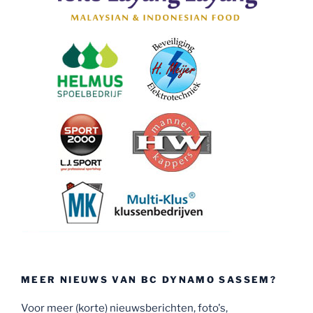
MEER NIEUWS VAN BC DYNAMO SASSEM?
Voor meer (korte) nieuwsberichten, foto's,