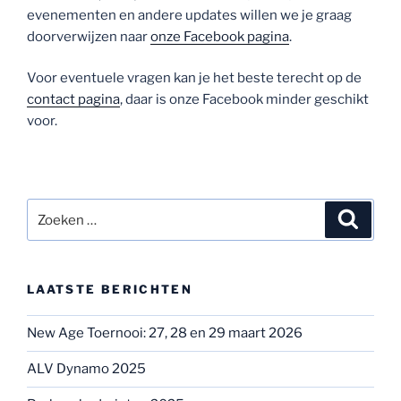
evenementen en andere updates willen we je graag
doorverwijzen naar
onze Facebook pagina
.
Voor eventuele vragen kan je het beste terecht op de
contact pagina
, daar is onze Facebook minder geschikt
voor.
Zoeken
Zoeke
naar:
LAATSTE BERICHTEN
New Age Toernooi: 27, 28 en 29 maart 2026
ALV Dynamo 2025